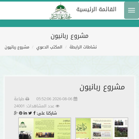
القائمة الرئيسية
مشروع ربانيون
نشاطات الرابطة
المكتب الدعوي
مشروع ربانيون
مشروع ربانيون
2026-08-06 05:52:06
طباعة
عدد المشاهدات: 24001
شاركنا على: