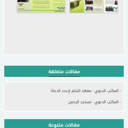
مقالات متعلقة
- المكتب الدعوي - معهد الشام لإعدد الدعاة
- المكتب الدعوي - مساجد الرحمن
مقالات متنوعة