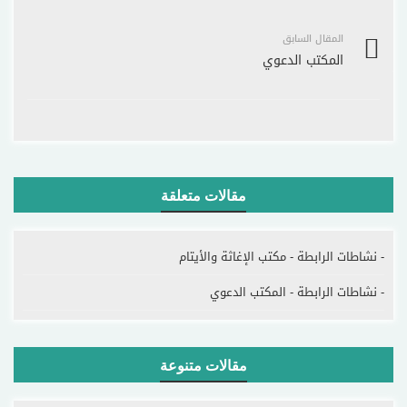
المقال السابق
المكتب الدعوي
مقالات متعلقة
- نشاطات الرابطة - مكتب الإغاثة والأيتام
- نشاطات الرابطة - المكتب الدعوي
مقالات متنوعة